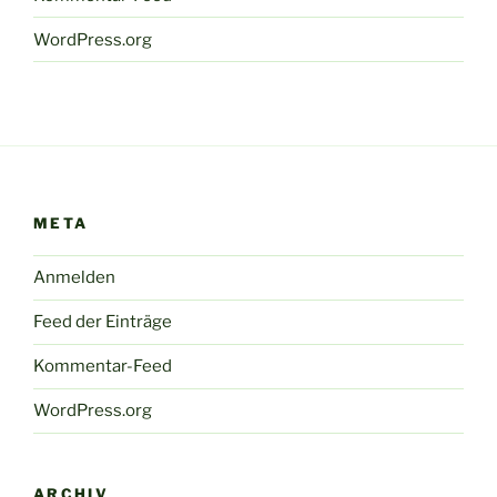
WordPress.org
META
Anmelden
Feed der Einträge
Kommentar-Feed
WordPress.org
ARCHIV