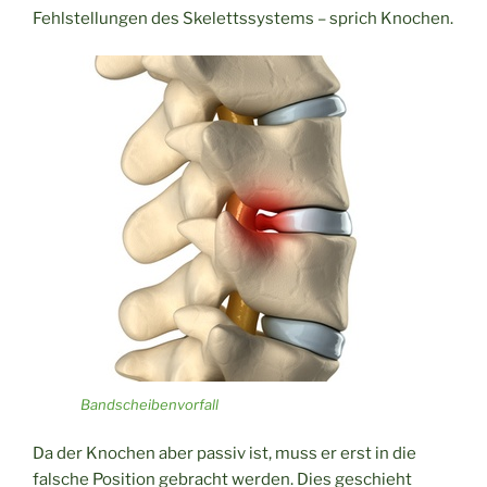
Fehlstellungen des Skelettssystems – sprich Knochen.
Bandscheibenvorfall
Da der Knochen aber passiv ist, muss er erst in die
falsche Position gebracht werden. Dies geschieht