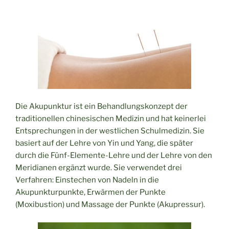
Die Akupunktur ist ein Behandlungskonzept der
traditionellen chinesischen Medizin und hat keinerlei
Entsprechungen in der westlichen Schulmedizin. Sie
basiert auf der Lehre von Yin und Yang, die später
durch die Fünf-Elemente-Lehre und der Lehre von den
Meridianen ergänzt wurde. Sie verwendet drei
Verfahren: Einstechen von Nadeln in die
Akupunkturpunkte, Erwärmen der Punkte
(Moxibustion) und Massage der Punkte (Akupressur).