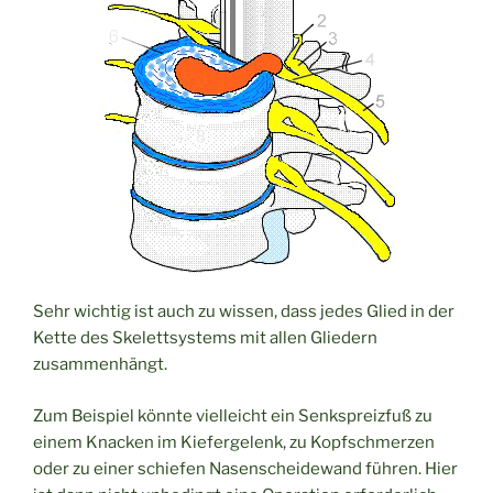
Sehr wichtig ist auch zu wissen, dass jedes Glied in der
Kette des Skelettsystems mit allen Gliedern
zusammenhängt.
Zum Beispiel könnte vielleicht ein Senkspreizfuß zu
einem Knacken im Kiefergelenk, zu Kopfschmerzen
oder zu einer schiefen Nasenscheidewand führen. Hier