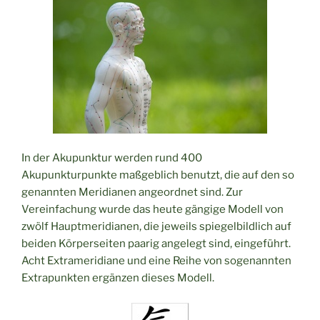
In der Akupunktur werden rund 400
Akupunkturpunkte maßgeblich benutzt, die auf den so
genannten Meridianen angeordnet sind. Zur
Vereinfachung wurde das heute gängige Modell von
zwölf Hauptmeridianen, die jeweils spiegelbildlich auf
beiden Körperseiten paarig angelegt sind, eingeführt.
Acht Extrameridiane und eine Reihe von sogenannten
Extrapunkten ergänzen dieses Modell.