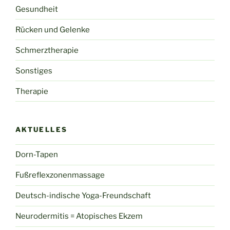
Gesundheit
Rücken und Gelenke
Schmerztherapie
Sonstiges
Therapie
AKTUELLES
Dorn-Tapen
Fußreflexzonenmassage
Deutsch-indische Yoga-Freundschaft
Neurodermitis = Atopisches Ekzem