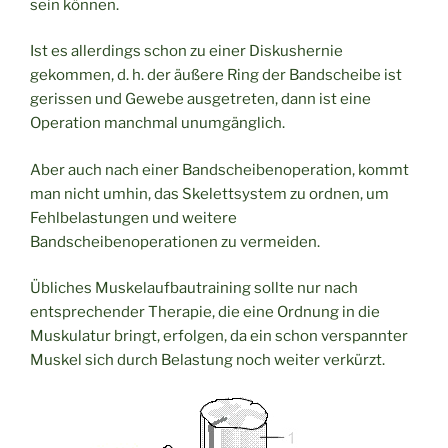
sein können.
Ist es allerdings schon zu einer Diskushernie
gekommen, d. h. der äußere Ring der Bandscheibe ist
gerissen und Gewebe ausgetreten, dann ist eine
Operation manchmal unumgänglich.
Aber auch nach einer Bandscheibenoperation, kommt
man nicht umhin, das Skelettsystem zu ordnen, um
Fehlbelastungen und weitere
Bandscheibenoperationen zu vermeiden.
Übliches Muskelaufbautraining sollte nur nach
entsprechender Therapie, die eine Ordnung in die
Muskulatur bringt, erfolgen, da ein schon verspannter
Muskel sich durch Belastung noch weiter verkürzt.