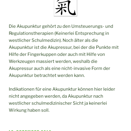
Die Akupunktur gehört zu den Umsteuerungs- und
Regulationstherapien (Keinerlei Entsprechung in
westlicher Schulmedizin). Noch älter als die
Akupunktur ist die Akupressur, bei der die Punkte mit
Hilfe der Fingerkuppen oder auch mit Hilfe von
Werkzeugen massiert werden, weshalb die
Akupressur auch als eine nicht-invasive Form der
Akupunktur betrachtet werden kann.
Indikationen für eine Akupunktur können hier leider
nicht angegeben werden, da Akupunktur nach
westlicher schulmedizinischer Sicht ja keinerlei
Wirkung haben soll.