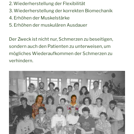
2. Wiederherstellung der Flexibilität
3. Wiederherstellung der korrekten Biomechanik
4. Erhöhen der Muskelstärke
5. Erhöhen der muskulären Ausdauer
Der Zweck ist nicht nur, Schmerzen zu beseitigen,
sondern auch den Patienten zu unterweisen, um
mögliches Wiederaufkommen der Schmerzen zu
verhindern.