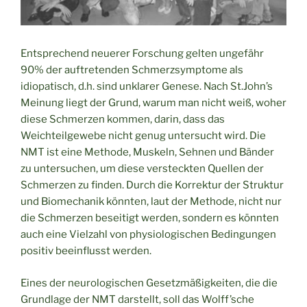
Entsprechend neuerer Forschung gelten ungefähr
90% der auftretenden Schmerzsymptome als
idiopatisch, d.h. sind unklarer Genese. Nach St.John’s
Meinung liegt der Grund, warum man nicht weiß, woher
diese Schmerzen kommen, darin, dass das
Weichteilgewebe nicht genug untersucht wird. Die
NMT ist eine Methode, Muskeln, Sehnen und Bänder
zu untersuchen, um diese versteckten Quellen der
Schmerzen zu finden. Durch die Korrektur der Struktur
und Biomechanik könnten, laut der Methode, nicht nur
die Schmerzen beseitigt werden, sondern es könnten
auch eine Vielzahl von physiologischen Bedingungen
positiv beeinflusst werden.
Eines der neurologischen Gesetzmäßigkeiten, die die
Grundlage der NMT darstellt, soll das Wolff’sche