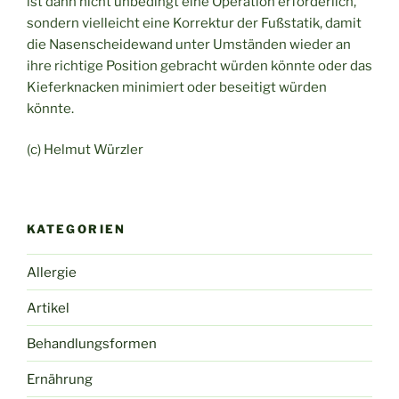
ist dann nicht unbedingt eine Operation erforderlich,
sondern vielleicht eine Korrektur der Fußstatik, damit
die Nasenscheidewand unter Umständen wieder an
ihre richtige Position gebracht würden könnte oder das
Kieferknacken minimiert oder beseitigt würden
könnte.
(c) Helmut Würzler
KATEGORIEN
Allergie
Artikel
Behandlungsformen
Ernährung