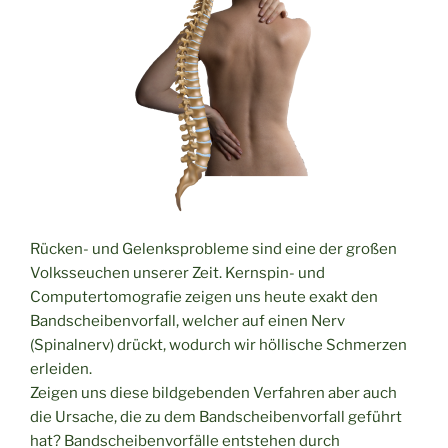
Rücken- und Gelenksprobleme sind eine der großen
Volksseuchen unserer Zeit. Kernspin- und
Computertomografie zeigen uns heute exakt den
Bandscheibenvorfall, welcher auf einen Nerv
(Spinalnerv) drückt, wodurch wir höllische Schmerzen
erleiden.
Zeigen uns diese bildgebenden Verfahren aber auch
die Ursache, die zu dem Bandscheibenvorfall geführt
hat? Bandscheibenvorfälle entstehen durch