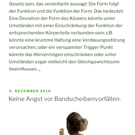
Gesetz sein, das vereinfacht aussagt: Die Form folgt
der Funktion und die Funktion der Form. Das bedeutet:
Eine Deviation der Form des Körpers könnte unter
Umständen mit einer Einschränkung der Funktion der
entsprechenden Körperteile verbunden sein; z.B.
könnte eine krumme Haltung eine Verdauungsstörung
verursachen, oder ein verspannter Trigger-Punkt
könnte das Hörvermögen einschränken oder unter
Umständen sogar vielleicht den Gleichgewichtssinn
beeinflussen. „
VERÖFFENTLICHT
9. DEZEMBER 2016
AM
Keine Angst vor Bandscheibenvorfällen.