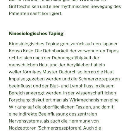
Grifftechniken und einer rhythmischen Bewegung des
Patienten sanft korrigiert.
Kinesiologisches Taping
Kinesiologisches Taping geht zurück auf den Japaner
Kenso Kase. Die Dehnbarkeit der verwendeten Tapes
richtet sich nach der Dehnungsfähigkeit der
menschlichen Haut und der Acrylkleber hat ein
wellenförmiges Muster. Dadurch sollen an die Haut
Impulse gegeben werden und die Schmerzrezeptoren
beeinflusst und der Blut- und Lymphfluss in diesem
Bereich angeregt werden. In der wissenschaftlichen
Forschung diskutiert man als Wirkmechanismen eine
Wirkung auf die oberflächlichen Faszien, und damit
eine indirekte Beeinflussung des zentralen
Nervensystems, als auch die Hemmung von
Nozizeptoren (Schmerzrezeptoren). Auch die