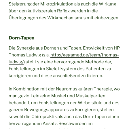
Steigerung der Mikrozirkulation als auch die Wirkung
über den kutiviszeralen Reflex werden in die
Überlegungen des Wirkmechanismus mit einbezogen.
Dorn-Tapen
Die Synergie aus Dornen und Tapen. Entwickelt von HP
Thomas Ludwig (s.a.
http://gegamed.de/team/thomas-
ludwig/
) stellt sie eine hervorragende Methode dar,
Fehlstellungen im Skelettsystem des Patienten zu
korrigieren und diese anschließend zu fixieren.
In Kombination mit der Neuromuskulären Therapie, wo
man gezielt einzelne Muskel und Muskelpartien
behandelt, um Fehlstellungen der Wirbelsäule und des
ganzen Bewegungsapparates zu korrigieren, stellen
sowohl die Chiropraktik als auch das Dorn-Tapen einen
hervorragenden Ansatz, Beschwerden im