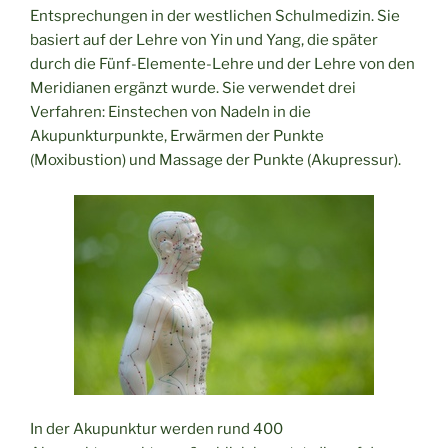
Entsprechungen in der westlichen Schulmedizin. Sie
basiert auf der Lehre von Yin und Yang, die später
durch die Fünf-Elemente-Lehre und der Lehre von den
Meridianen ergänzt wurde. Sie verwendet drei
Verfahren: Einstechen von Nadeln in die
Akupunkturpunkte, Erwärmen der Punkte
(Moxibustion) und Massage der Punkte (Akupressur).
In der Akupunktur werden rund 400