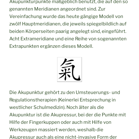
Akupunkturpunkte maßgeblich benutzt, die auf den so
genannten Meridianen angeordnet sind. Zur
Vereinfachung wurde das heute gängige Modell von
zwölf Hauptmeridianen, die jeweils spiegelbildlich auf
beiden Körperseiten paarig angelegt sind, eingeführt.
Acht Extrameridiane und eine Reihe von sogenannten
Extrapunkten ergänzen dieses Modell.
Die Akupunktur gehört zu den Umsteuerungs- und
Regulationstherapien (Keinerlei Entsprechung in
westlicher Schulmedizin). Noch älter als die
Akupunktur ist die Akupressur, bei der die Punkte mit
Hilfe der Fingerkuppen oder auch mit Hilfe von
Werkzeugen massiert werden, weshalb die
Akupressur auch als eine nicht-invasive Form der