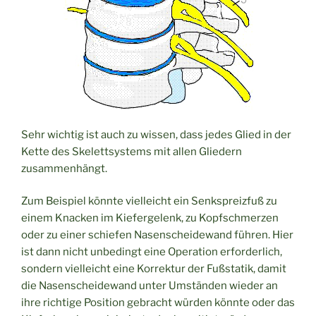
Sehr wichtig ist auch zu wissen, dass jedes Glied in der
Kette des Skelettsystems mit allen Gliedern
zusammenhängt.
Zum Beispiel könnte vielleicht ein Senkspreizfuß zu
einem Knacken im Kiefergelenk, zu Kopfschmerzen
oder zu einer schiefen Nasenscheidewand führen. Hier
ist dann nicht unbedingt eine Operation erforderlich,
sondern vielleicht eine Korrektur der Fußstatik, damit
die Nasenscheidewand unter Umständen wieder an
ihre richtige Position gebracht würden könnte oder das