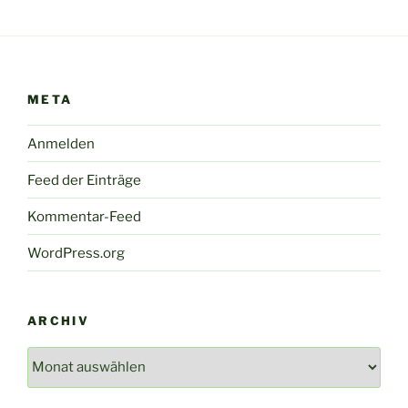
META
Anmelden
Feed der Einträge
Kommentar-Feed
WordPress.org
ARCHIV
Archiv