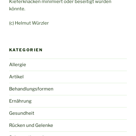
Kieferknacken minimiert oder beseitigt würden
könnte.
(c) Helmut Würzler
KATEGORIEN
Allergie
Artikel
Behandlungsformen
Ernährung
Gesundheit
Rücken und Gelenke