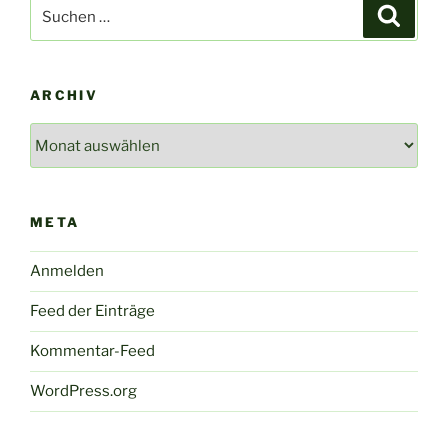
Suche
Suche
nach:
ARCHIV
Archiv
META
Anmelden
Feed der Einträge
Kommentar-Feed
WordPress.org