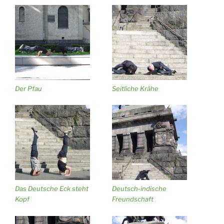
Der Pfau
Seitliche Krähe
Das Deutsche Eck steht
Deutsch-indische
Kopf
Freundschaft