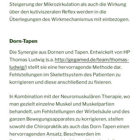
Steigerung der Mikrozirkulation als auch die Wirkung
über den kutiviszeralen Reflex werden in die
Überlegungen des Wirkmechanismus mit einbezogen.
Dorn-Tapen
Die Synergie aus Dornen und Tapen. Entwickelt von HP
Thomas Ludwig (s.a.
http://gegamed.de/team/thomas-
ludwig/
) stellt sie eine hervorragende Methode dar,
Fehlstellungen im Skelettsystem des Patienten zu
korrigieren und diese anschließend zu fixieren.
In Kombination mit der Neuromuskulären Therapie, wo
man gezielt einzelne Muskel und Muskelpartien
behandelt, um Fehlstellungen der Wirbelsäule und des
ganzen Bewegungsapparates zu korrigieren, stellen
sowohl die Chiropraktik als auch das Dorn-Tapen einen
hervorragenden Ansatz, Beschwerden im