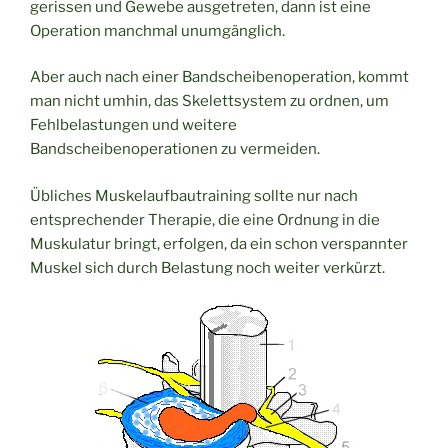
gerissen und Gewebe ausgetreten, dann ist eine
Operation manchmal unumgänglich.
Aber auch nach einer Bandscheibenoperation, kommt
man nicht umhin, das Skelettsystem zu ordnen, um
Fehlbelastungen und weitere
Bandscheibenoperationen zu vermeiden.
Übliches Muskelaufbautraining sollte nur nach
entsprechender Therapie, die eine Ordnung in die
Muskulatur bringt, erfolgen, da ein schon verspannter
Muskel sich durch Belastung noch weiter verkürzt.