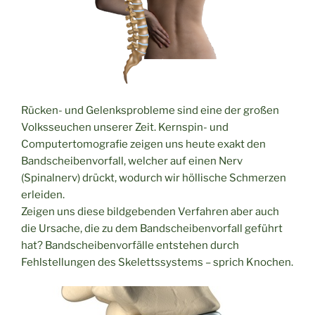
Rücken- und Gelenksprobleme sind eine der großen
Volksseuchen unserer Zeit. Kernspin- und
Computertomografie zeigen uns heute exakt den
Bandscheibenvorfall, welcher auf einen Nerv
(Spinalnerv) drückt, wodurch wir höllische Schmerzen
erleiden.
Zeigen uns diese bildgebenden Verfahren aber auch
die Ursache, die zu dem Bandscheibenvorfall geführt
hat? Bandscheibenvorfälle entstehen durch
Fehlstellungen des Skelettssystems – sprich Knochen.