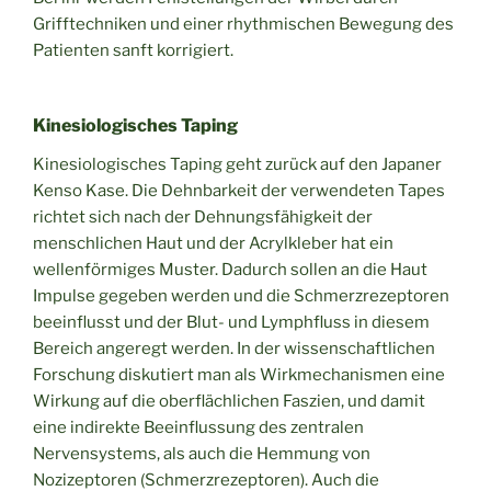
Grifftechniken und einer rhythmischen Bewegung des
Patienten sanft korrigiert.
Kinesiologisches Taping
Kinesiologisches Taping geht zurück auf den Japaner
Kenso Kase. Die Dehnbarkeit der verwendeten Tapes
richtet sich nach der Dehnungsfähigkeit der
menschlichen Haut und der Acrylkleber hat ein
wellenförmiges Muster. Dadurch sollen an die Haut
Impulse gegeben werden und die Schmerzrezeptoren
beeinflusst und der Blut- und Lymphfluss in diesem
Bereich angeregt werden. In der wissenschaftlichen
Forschung diskutiert man als Wirkmechanismen eine
Wirkung auf die oberflächlichen Faszien, und damit
eine indirekte Beeinflussung des zentralen
Nervensystems, als auch die Hemmung von
Nozizeptoren (Schmerzrezeptoren). Auch die