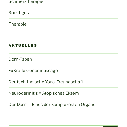
Schmerztherapie
Sonstiges
Therapie
AKTUELLES
Dorn-Tapen
Fußreflexzonenmassage
Deutsch-indische Yoga-Freundschaft
Neurodermitis = Atopisches Ekzem
Der Darm – Eines der komplexesten Organe